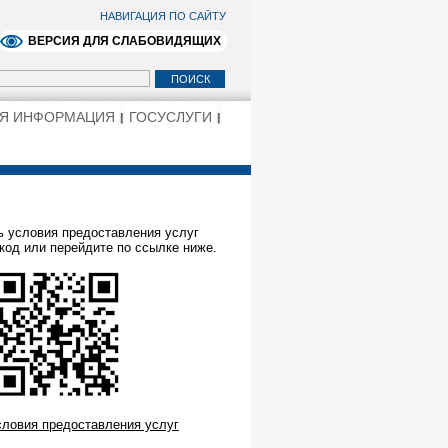
НАВИГАЦИЯ ПО САЙТУ
ВЕРСИЯ ДЛЯ СЛАБОВИДЯЩИХ
АЯ ИНФОРМАЦИЯ
ГОСУСЛУГИ
ь условия предоставления услуг
код или перейдите по ссылке ниже.
словия предоставления услуг