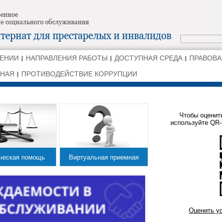
ДЕНИИ
НАПРАВЛЕНИЯ РАБОТЫ
ДОСТУПНАЯ СРЕДА
ПРАВОВ
МНАЯ
ПРОТИВОДЕЙСТВИЕ КОРРУПЦИИ
Чтобы оценит
используйте QR-
ческая помощь
Виртуальная приемная
Оценить у