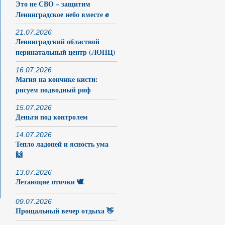
Это не СВО – защитим
Ленинградское небо вместе ✊
21.07.2026
Ленинградский областной
перинатальный центр (ЛОПЦ)
16.07.2026
Магия на кончике кисти:
рисуем подводный риф
15.07.2026
Деньги под контролем
14.07.2026
Тепло ладоней и ясность ума
🙌
13.07.2026
Летающие птички 🕊️
09.07.2026
Прощальный вечер отдыха 👋