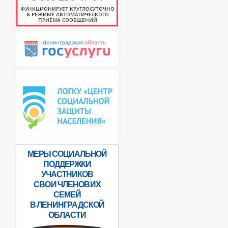
.
а
МЕРЫ СОЦИАЛЬНОЙ
ПОДДЕРЖКИ
УЧАСТНИКОВ
СВО И ЧЛЕНОВ ИХ
СЕМЕЙ
В ЛЕНИНГРАДСКОЙ
ОБЛАСТИ