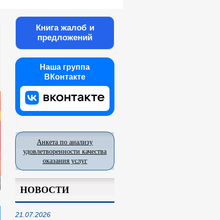
Книга жалоб и
предложений
Наша группа
ВКонтакте
Анкета по анализу
удовлетворенности качества
оказания услуг
НОВОСТИ
21.07.2026